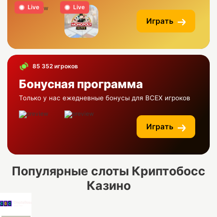
Live
Live
Играть
85 352 игроков
Бонусная программа
Только у нас ежедневные бонусы для ВСЕХ игроков
Играть
Популярные слоты Криптобосс
Казино